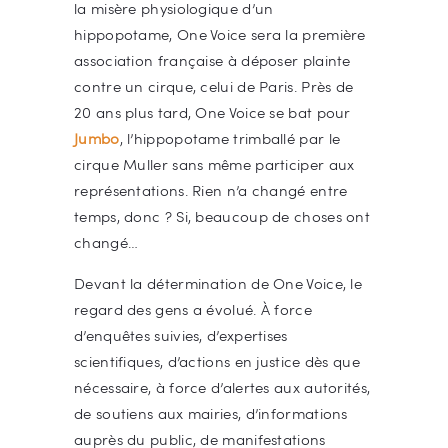
la misère physiologique d’un
hippopotame, One Voice sera la première
association française à déposer plainte
contre un cirque, celui de Paris. Près de
20 ans plus tard, One Voice se bat pour
Jumbo
, l’hippopotame trimballé par le
cirque Muller sans même participer aux
représentations. Rien n’a changé entre
temps, donc ? Si, beaucoup de choses ont
changé…
Devant la détermination de One Voice, le
regard des gens a évolué. À force
d’enquêtes suivies, d’expertises
scientifiques, d’actions en justice dès que
nécessaire, à force d’alertes aux autorités,
de soutiens aux mairies, d’informations
auprès du public, de manifestations