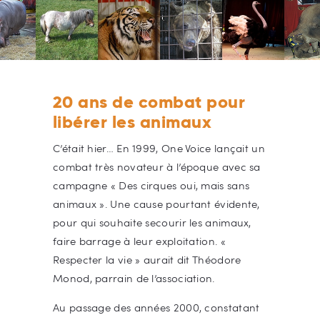
20 ans de combat pour
libérer les animaux
C’était hier… En 1999, One Voice lançait un
combat très novateur à l’époque avec sa
campagne « Des cirques oui, mais sans
animaux ». Une cause pourtant évidente,
pour qui souhaite secourir les animaux,
faire barrage à leur exploitation. «
Respecter la vie » aurait dit Théodore
Monod, parrain de l’association.
Au passage des années 2000, constatant