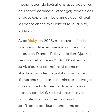
médiatiques, de libérations spectaculaires,
en France comme à l’étranger, l’avenir des
cirques exploitant les animaux se rétrécit,
les consciences évoluent et la loi suivra,
un jour.
Avec
Vicky
, en 2006, nous avons été les
premiers à libérer une éléphante d’un
cirque en France. Puis vint le lion Djunka,
rendu à l’Afrique en 2007… D’autres ont
suivi, d’autres connaîtront demain la
liberté et non les cages! Alors nous ne
lâcherons rien, car ces animaux sauvages
à la dignité bafouée, qu’ils soient nés ou
non en captivité, restent dressés avec
brutalité, sont maintenus dans la
souffrance par leurs conditions de