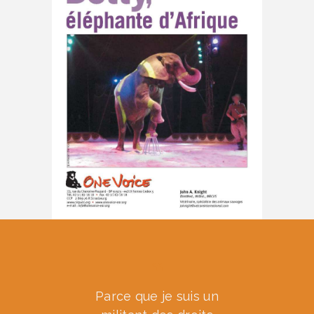
Parce que je suis un