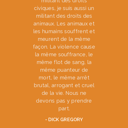
militant des droits
civiques, je suis aussi un
militant des droits des
animaux. Les animaux et
les humains souffrent et
meurent de la même
façon. La violence cause
la même souffrance, le
même flot de sang, la
même puanteur de
mort, le même arrêt
brutal, arrogant et cruel
de la vie. Nous ne
devons pas y prendre
part.
- DICK GREGORY