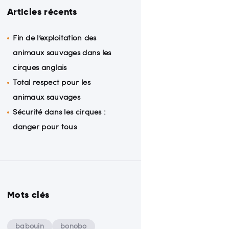
Articles récents
Fin de l’exploitation des
animaux sauvages dans les
cirques anglais
Total respect pour les
animaux sauvages
Sécurité dans les cirques :
danger pour tous
Mots clés
babouin
bonobo