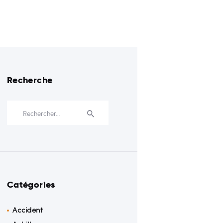
Recherche
Rechercher :
Catégories
Accident